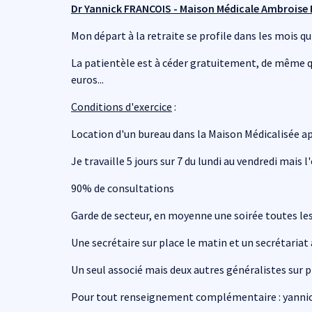
Dr Yannick FRANCOIS - Maison Médicale Ambroise
Mon départ à la retraite se profile dans les mois qui
La patientèle est à céder gratuitement, de même q
euros...
Conditions d'exercice
:
Location d'un bureau dans la Maison Médicalisée ap
Je travaille 5 jours sur 7 du lundi au vendredi mais l
90% de consultations
Garde de secteur, en moyenne une soirée toutes le
Une secrétaire sur place le matin et un secrétariat 
Un seul associé mais deux autres généralistes sur pla
Pour tout renseignement complémentaire : yannick