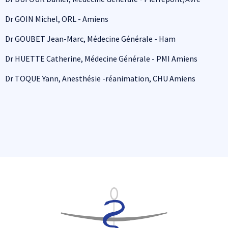
Dr GOIN Michel, ORL - Amiens
Dr GOUBET Jean-Marc, Médecine Générale - Ham
Dr HUETTE Catherine, Médecine Générale - PMI Amiens
Dr TOQUE Yann, Anesthésie -réanimation, CHU Amiens