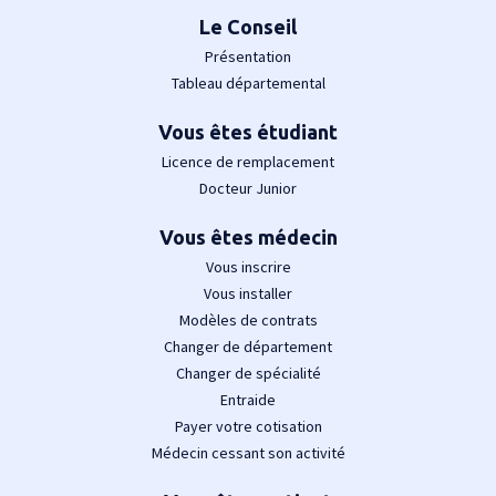
Le Conseil
Présentation
Tableau départemental
Vous êtes étudiant
Licence de remplacement
Docteur Junior
Vous êtes médecin
Vous inscrire
Vous installer
Modèles de contrats
Changer de département
Changer de spécialité
Entraide
Payer votre cotisation
Médecin cessant son activité