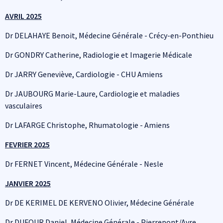
AVRIL 2025
Dr DELAHAYE Benoit, Médecine Générale - Crécy-en-Ponthieu
Dr GONDRY Catherine, Radiologie et Imagerie Médicale
Dr JARRY Geneviève, Cardiologie - CHU Amiens
Dr JAUBOURG Marie-Laure, Cardiologie et maladies
vasculaires
Dr LAFARGE Christophe, Rhumatologie - Amiens
FEVRIER 2025
Dr FERNET Vincent, Médecine Générale - Nesle
JANVIER 2025
Dr DE KERIMEL DE KERVENO Olivier, Médecine Générale
Dr DUFOUR Daniel, Médecine Générale - Pierrepont/Avre