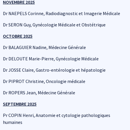
NOVEMBRE 2025
Dr NAEPELS Corinne, Radiodiagnostic et Imagerie Médicale
Dr SERON Guy, Gynécologie Médicale et Obstétrique
OCTOBRE 2025
Dr BALAGUIER Nadine, Médecine Générale
Dr DELOUTE Marie-Pierre, Gynécologie Médicale
Dr JOSSE Claire, Gastro-entérologie et hépatologie
Dr PIPROT Christine, Oncologie médicale
Dr ROPERS Jean, Médecine Générale
SEPTEMBRE 2025
Pr COPIN Henri, Anatomie et cytologie pathologiques
humaines