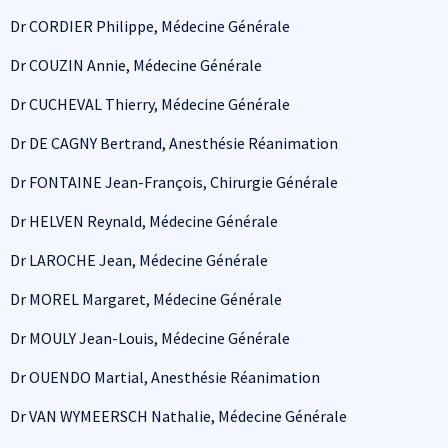
Dr CORDIER Philippe, Médecine Générale
Dr COUZIN Annie, Médecine Générale
Dr CUCHEVAL Thierry, Médecine Générale
Dr DE CAGNY Bertrand, Anesthésie Réanimation
Dr FONTAINE Jean-François, Chirurgie Générale
Dr HELVEN Reynald, Médecine Générale
Dr LAROCHE Jean, Médecine Générale
Dr MOREL Margaret, Médecine Générale
Dr MOULY Jean-Louis, Médecine Générale
Dr OUENDO Martial, Anesthésie Réanimation
Dr VAN WYMEERSCH Nathalie, Médecine Générale