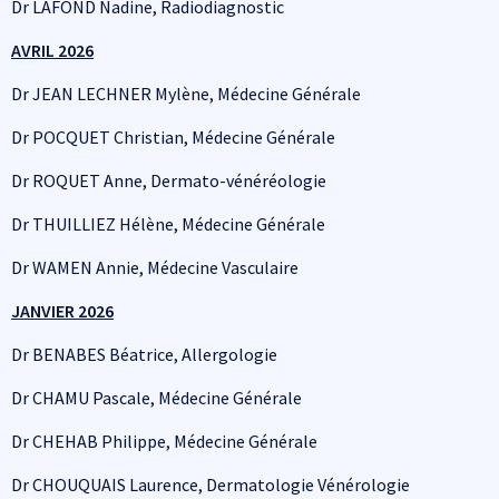
Dr LAFOND Nadine, Radiodiagnostic
AVRIL 2026
Dr JEAN LECHNER Mylène, Médecine Générale
Dr POCQUET Christian, Médecine Générale
Dr ROQUET Anne, Dermato-vénéréologie
Dr THUILLIEZ Hélène, Médecine Générale
Dr WAMEN Annie, Médecine Vasculaire
JANVIER 2026
Dr BENABES Béatrice, Allergologie
Dr CHAMU Pascale, Médecine Générale
Dr CHEHAB Philippe, Médecine Générale
Dr CHOUQUAIS Laurence, Dermatologie Vénérologie