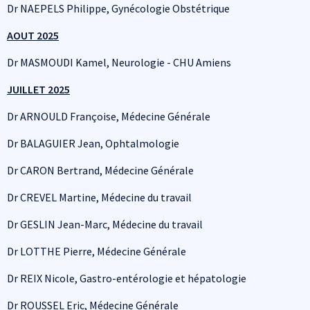
Dr NAEPELS Philippe, Gynécologie Obstétrique
AOUT 2025
Dr MASMOUDI Kamel, Neurologie - CHU Amiens
JUILLET 2025
Dr ARNOULD Françoise, Médecine Générale
Dr BALAGUIER Jean, Ophtalmologie
Dr CARON Bertrand, Médecine Générale
Dr CREVEL Martine, Médecine du travail
Dr GESLIN Jean-Marc, Médecine du travail
Dr LOTTHE Pierre, Médecine Générale
Dr REIX Nicole, Gastro-entérologie et hépatologie
Dr ROUSSEL Eric, Médecine Générale